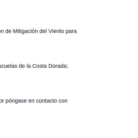
ón de Mitigación del Viento para
Escuelas de la Costa Dorada:
vor póngase en contacto con