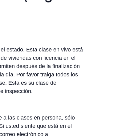
el estado. Esta clase en vivo está
de viviendas con licencia en el
emiten después de la finalización
 día. Por favor traiga todos los
ase. Esta es su clase de
e inspección.
e a las clases en persona, sólo
i usted siente que está en el
correo electrónico a